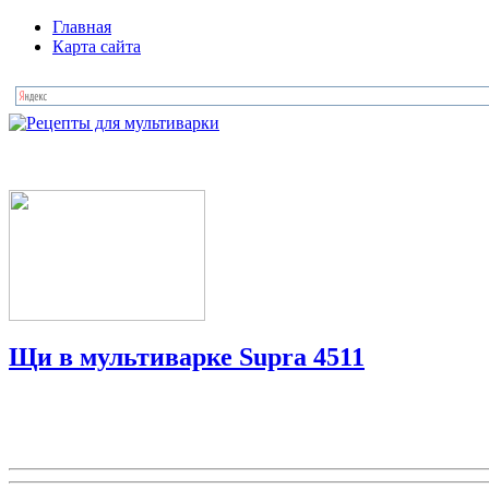
Главная
Карта сайта
Щи в мультиварке Supra 4511