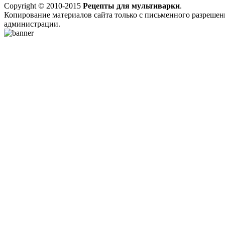
Copyright © 2010-2015
Рецепты для мультиварки
.
Копирование материалов сайта только с письменного разрешен
администрации.