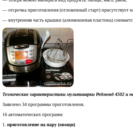
— отсрочка приготовления (отложенный старт) присутствует н
— внутренняя часть крышки (алюминиевая пластина) снимаетс
Технические характеристики мультиварки Редмонд 4502 и н
Заявлено 34 программы приготовления.
16 автоматических программ:
1.
приготовление на пару (овощи)