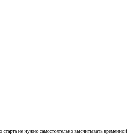
го старта не нужно самостоятельно высчитывать временной