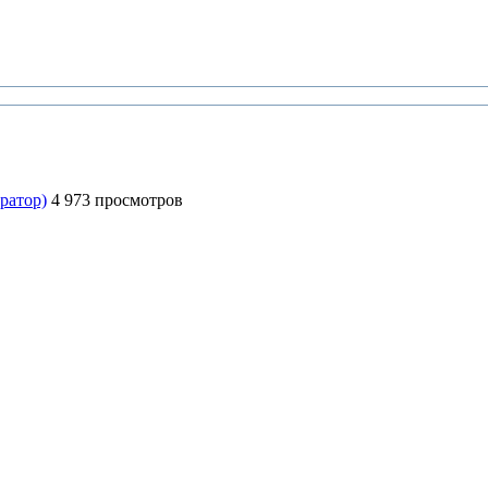
ратор)
4 973 просмотров