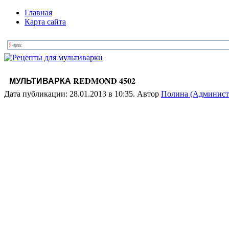
Главная
Карта сайта
МУЛЬТИВАРКА REDMOND 4502
Дата публикации: 28.01.2013 в 10:35. Автор
Полина (Админист