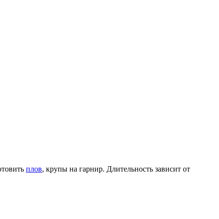
отовить
плов
, крупы на гарнир. Длительность зависит от