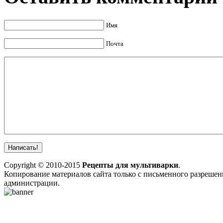
Имя
Почта
Copyright © 2010-2015
Рецепты для мультиварки
.
Копирование материалов сайта только с письменного разрешен
администрации.