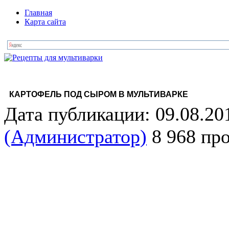
Главная
Карта сайта
КАРТОФЕЛЬ ПОД СЫРОМ В МУЛЬТИВАРКЕ
Дата публикации: 09.08.20
(Администратор)
8 968 пр