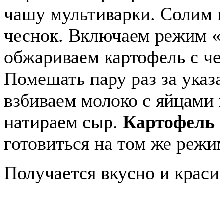
чашу мультиварки. Солим 
чеснок. Включаем режим «
обжариваем картофель с ч
Помешать пару раз за указ
взбиваем молоко с яйцами 
натираем сыр.
Картофель 
готовиться на том же реж
Получается вкусно и краси