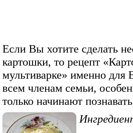
Если Вы хотите сделать н
картошки, то рецепт «Карт
мультиварке» именно для 
всем членам семьи, особе
только начинают познавать
Ингредие