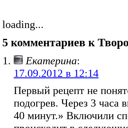
loading...
5 комментариев к Творо
Екатерина
:
17.09.2012 в 12:14
Первый рецепт не понят
подогрев. Через 3 часа
40 минут.» Включили спе