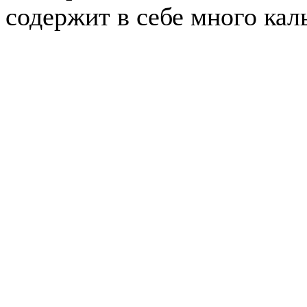
содержит в себе много кал