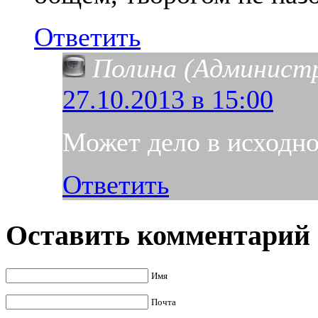
Ответить
Полина (Админист
27.10.2013 в 15:00
Может дело в исходно
Ответить
Оставить комментарий
Имя
Почта