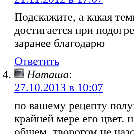
Подскажите, а какая тем
достигается при подогре
заранее благодарю
Ответить
Наташа
:
27.10.2013 в 10:07
по вашему рецепту полу
крайней мере его цвет. 
общем, творогом не назо