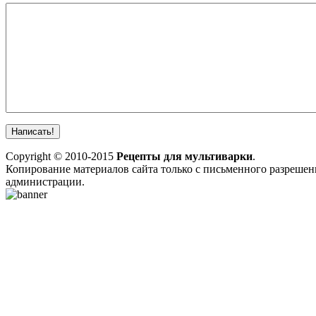
Copyright © 2010-2015
Рецепты для мультиварки
.
Копирование материалов сайта только с письменного разрешен
администрации.