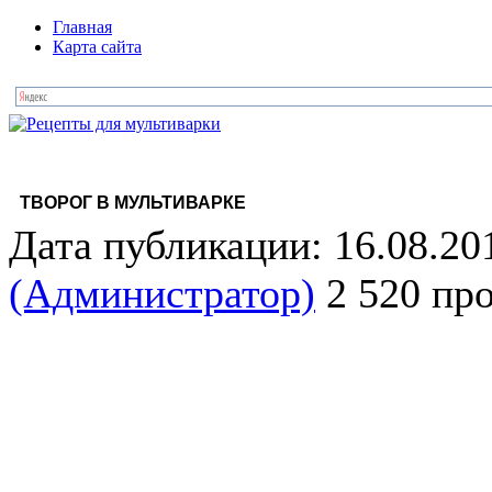
Главная
Карта сайта
ТВОРОГ В МУЛЬТИВАРКЕ
Дата публикации: 16.08.20
(Администратор)
2 520 пр