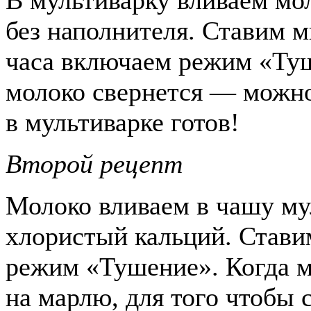
В мультиварку вливаем мо
без наполнителя. Ставим м
часа включаем режим «Туш
молоко свернется — можно
в мультиварке готов!
Второй рецепт
Молоко вливаем в чашу му
хлористый кальций. Стави
режим «Тушение». Когда 
на марлю, для того чтобы 