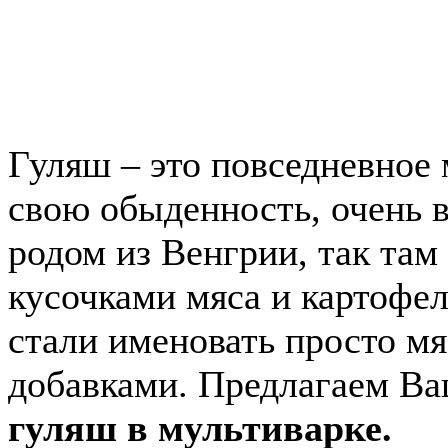
Гуляш – это повседневное 
свою обыденность, очень 
родом из Венгрии, так там
кусочками мяса и картофе
стали именовать просто м
добавками. Предлагаем В
гуляш в мультиварке.