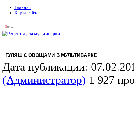
Главная
Карта сайта
ГУЛЯШ С ОВОЩАМИ В МУЛЬТИВАРКЕ
Дата публикации: 07.02.20
(Администратор)
1 927 пр