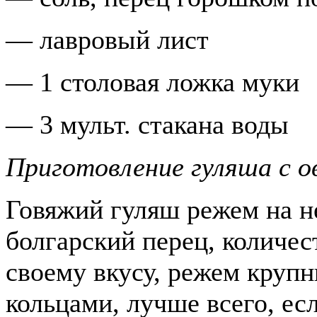
— лавровый лист
— 1 столовая ложка муки
— 3 мульт. стакана воды
Приготовление гуляша с о
Говяжий гуляш режем на н
болгарский перец, количес
своему вкусу, режем крупн
кольцами, лучше всего, ес