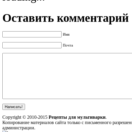
Оставить комментарий
Имя
Почта
Copyright © 2010-2015
Рецепты для мультиварки
.
Копирование материалов сайта только с письменного разрешен
администрации.