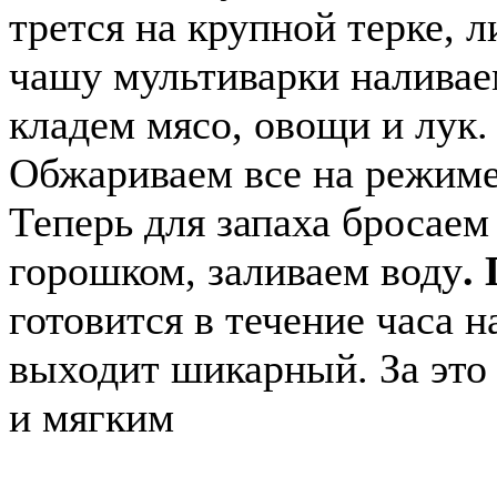
трется на крупной терке, 
чашу мультиварки наливаем
кладем мясо, овощи и лук.
Обжариваем все на режиме
Теперь для запаха бросаем
горошком, заливаем воду
.
готовится в течение часа 
выходит шикарный. За это
и мягким