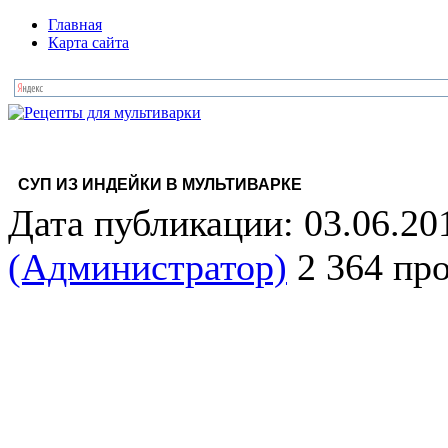
Главная
Карта сайта
СУП ИЗ ИНДЕЙКИ В МУЛЬТИВАРКЕ
Дата публикации: 03.06.20
(Администратор)
2 364 пр