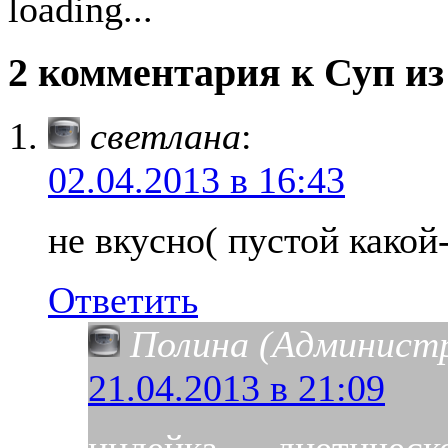
loading...
2 комментария к Суп из
светлана
:
02.04.2013 в 16:43
не вкусно( пустой какой
Ответить
Полина (Админист
21.04.2013 в 21:09