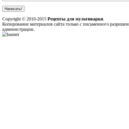
Copyright © 2010-2015
Рецепты для мультиварки
.
Копирование материалов сайта только с письменного разрешен
администрации.