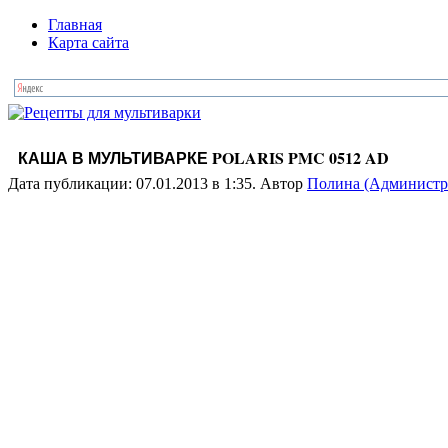
Главная
Карта сайта
КАША В МУЛЬТИВАРКЕ POLARIS PMC 0512 AD
Дата публикации: 07.01.2013 в 1:35. Автор
Полина (Администр