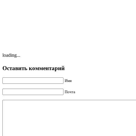
loading...
Оставить комментарий
Имя
Почта