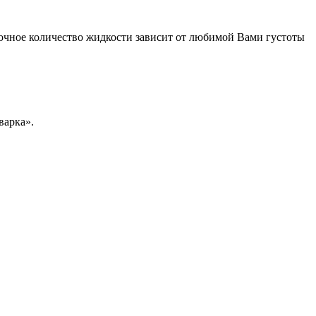
. Точное количество жидкости зависит от любимой Вами густоты
варка».