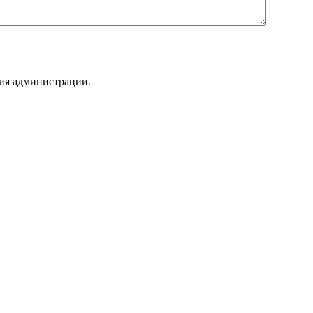
ния администрации.