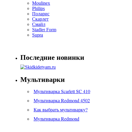
Moulinex
Philips
Поларис
Скарлет
Смайл
Stadler Form
Supra
Последние новинки
Мультиварки
Мультиварка Scarlett SC 410
Мультиварка Redmond 4502
Как выбрать мультиварку?
Мультиварка Redmond