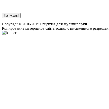
Copyright © 2010-2015
Рецепты для мультиварки
.
Копирование материалов сайта только с письменного разреше