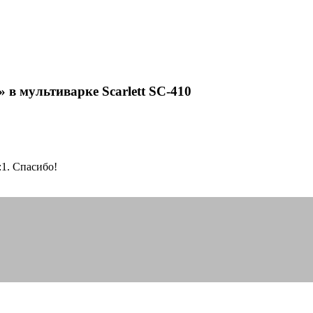
в мультиварке Scarlett SC-410
:1. Спасибо!