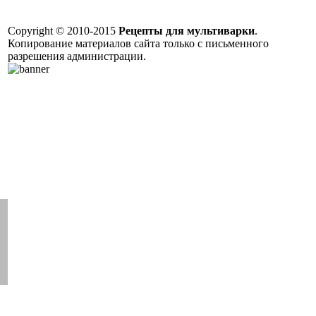
Copyright © 2010-2015
Рецепты для мультиварки
.
Копирование материалов сайта только с письменного
разрешения администрации.