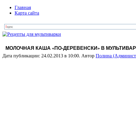
Главная
Карта сайта
МОЛОЧНАЯ КАША «ПО-ДЕРЕВЕНСКИ» В МУЛЬТИВАРК
Дата публикации: 24.02.2013 в 10:00. Автор
Полина (Админист