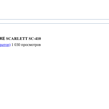
Е SCARLETT SC-410
ратор)
1 030 просмотров