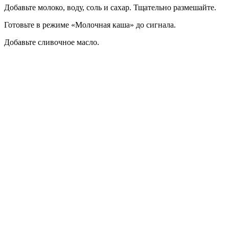
Добавьте молоко, воду, соль и сахар. Тщательно размешайте.
Готовьте в режиме «Молочная каша» до сигнала.
Добавьте сливочное масло.