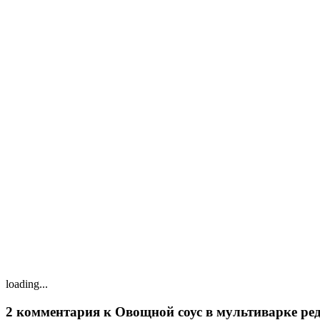
loading...
2 комментария к Овощной соус в мультиварке ре