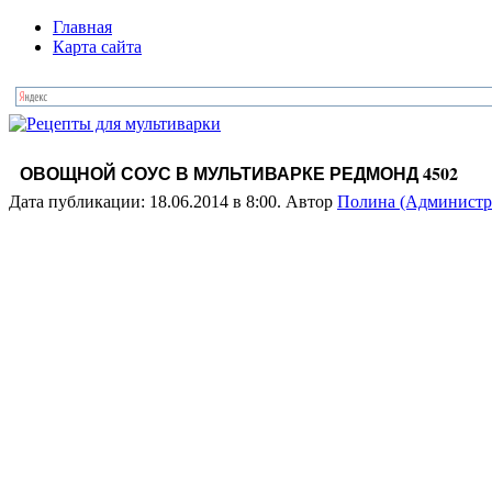
Главная
Карта сайта
ОВОЩНОЙ СОУС В МУЛЬТИВАРКЕ РЕДМОНД 4502
Дата публикации: 18.06.2014 в 8:00. Автор
Полина (Администр