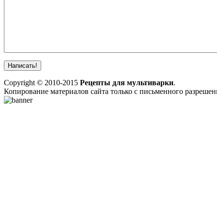
Copyright © 2010-2015
Рецепты для мультиварки
.
Копирование материалов сайта только с письменного разреше