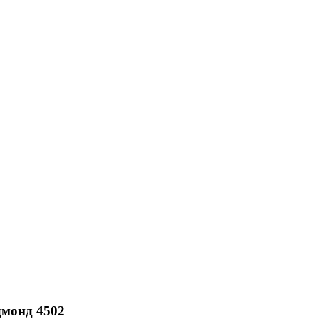
дмонд 4502