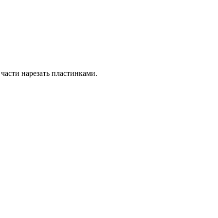
 части нарезать пластинками.