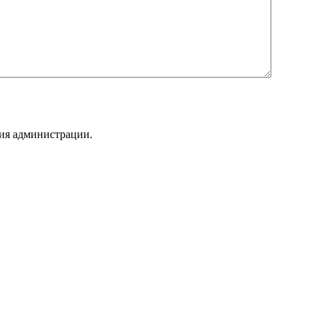
ния администрации.