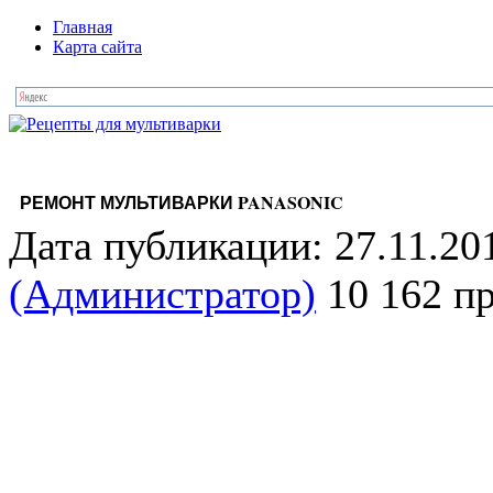
Главная
Карта сайта
РЕМОНТ МУЛЬТИВАРКИ PANASONIC
Дата публикации: 27.11.20
(Администратор)
10 162 п