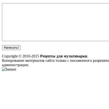
Copyright © 2010-2015
Рецепты для мультиварки
.
Копирование материалов сайта только с письменного разрешен
администрации.