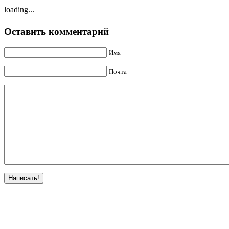
loading...
Оставить комментарий
Имя
Почта