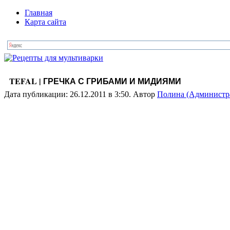
Главная
Карта сайта
TEFAL | ГРЕЧКА С ГРИБАМИ И МИДИЯМИ
Дата публикации: 26.12.2011 в 3:50. Автор
Полина (Администр