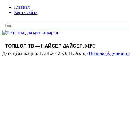
Главная
Карта сайта
ТОПШОП ТВ — НАЙСЕР ДАЙСЕР. MPG
Дата публикации: 17.01.2012 в 6:11. Автор
Полина (Администр