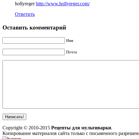
hollyreger
http://www.hollyreger.com/
Ответить
Оставить комментарий
Имя
Почта
Copyright © 2010-2015
Рецепты для мультиварки
.
Копирование материалов сайта только с письменного разреше