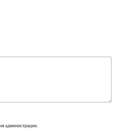
ния администрации.