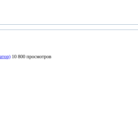
атор)
10 800 просмотров