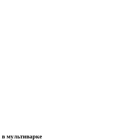
 в мультиварке