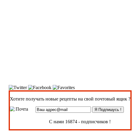
Хотите получать новые рецепты на свой почтовый ящик ?
С нами 16874 - подписчиков !