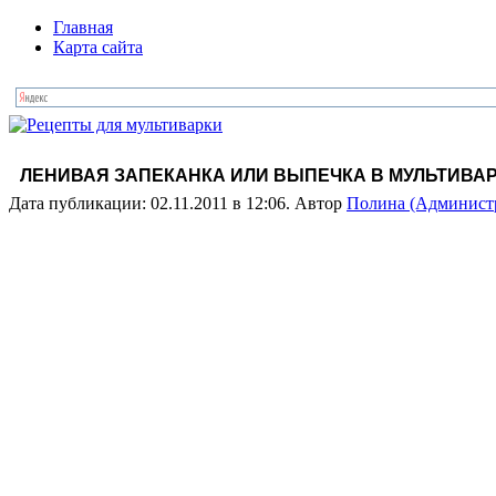
Главная
Карта сайта
ЛЕНИВАЯ ЗАПЕКАНКА ИЛИ ВЫПЕЧКА В МУЛЬТИВА
Дата публикации: 02.11.2011 в 12:06. Автор
Полина (Админист