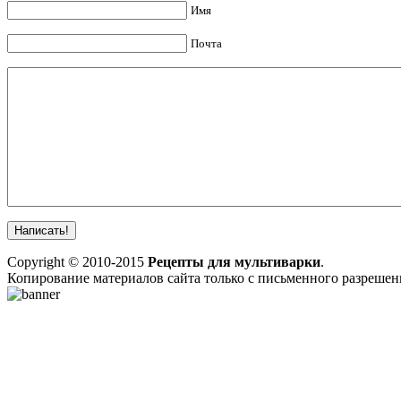
Имя
Почта
Copyright © 2010-2015
Рецепты для мультиварки
.
Копирование материалов сайта только с письменного разреше