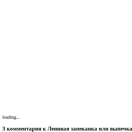
loading...
3 комментария к Ленивая запеканка или выпечка