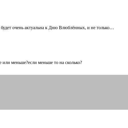
м, будет очень актуальна к Дню Влюблённых, и не только…
 или меньше?если меньше то на сколько?