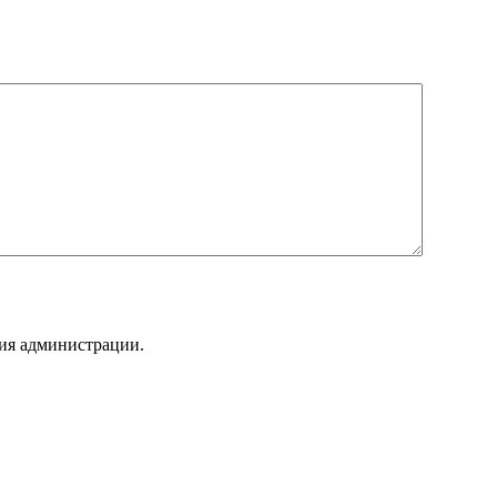
ния администрации.