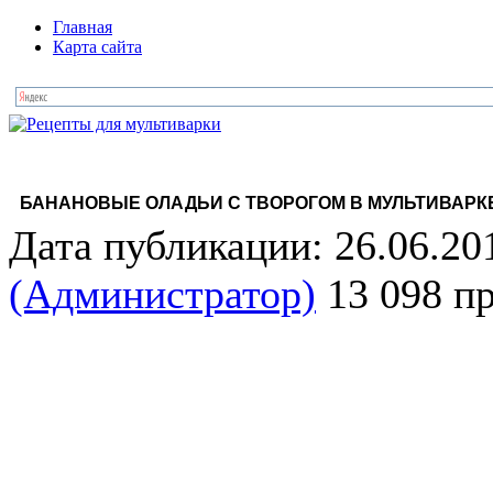
Главная
Карта сайта
БАНАНОВЫЕ ОЛАДЬИ С ТВОРОГОМ В МУЛЬТИВАРК
Дата публикации: 26.06.20
(Администратор)
13 098 п