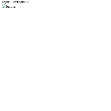
администрации.