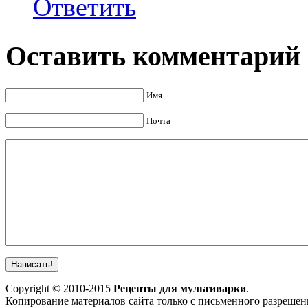
Ответить
Оставить комментарий
Имя
Почта
Copyright © 2010-2015
Рецепты для мультиварки
.
Копирование материалов сайта только с письменного разрешен