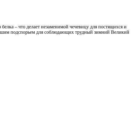
 белка – что делает незаменимой чечевицу для постящихся и
хорошим подспорьем для соблюдающих трудный зимний Великий