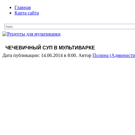
Главная
Карта сайта
ЧЕЧЕВИЧНЫЙ СУП В МУЛЬТИВАРКЕ
Дата публикации: 14.06.2014 в 8:00. Автор
Полина (Администр