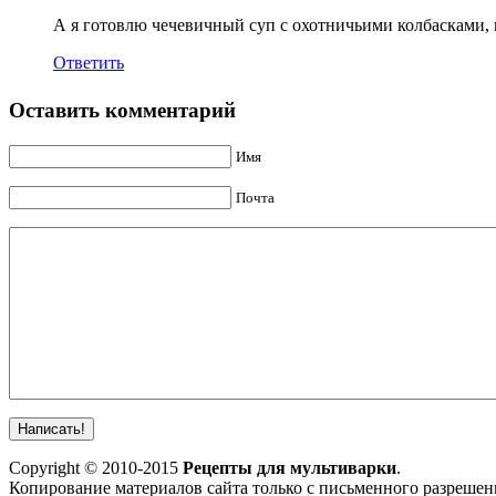
А я готовлю чечевичный суп с охотничьими колбасками,
Ответить
Оставить комментарий
Имя
Почта
Copyright © 2010-2015
Рецепты для мультиварки
.
Копирование материалов сайта только с письменного разреше