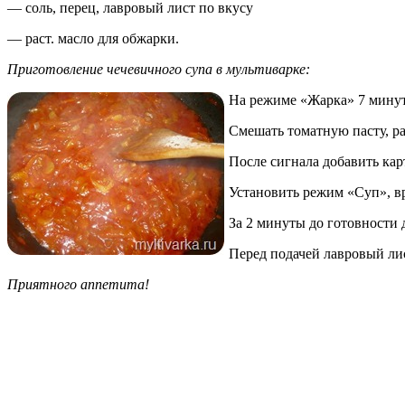
— соль, перец, лавровый лист по вкусу
— раст. масло для обжарки.
Приготовление чечевичного супа в мультиварке:
На режиме «Жарка» 7 минут 
Смешать томатную пасту, ра
После сигнала добавить кар
Установить режим «Суп», в
За 2 минуты до готовности 
Перед подачей лавровый ли
Приятного аппетита!