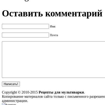
Оставить комментарий
Имя
Почта
Copyright © 2010-2015
Рецепты для мультиварки
.
Копирование материалов сайта только с письменного разрешен
администрации.