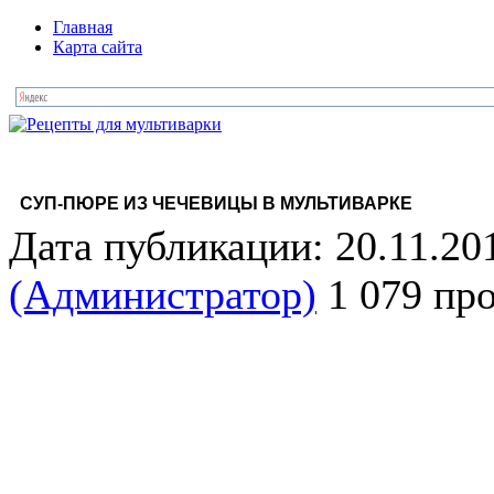
Главная
Карта сайта
СУП-ПЮРЕ ИЗ ЧЕЧЕВИЦЫ В МУЛЬТИВАРКЕ
Дата публикации: 20.11.20
(Администратор)
1 079 пр