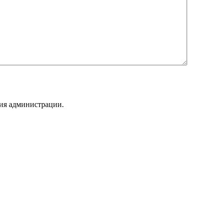
ния администрации.