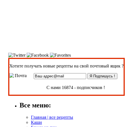
Хотите получать новые рецепты на свой почтовый ящик ?
С нами 16874 - подписчиков !
Все меню:
Главная | все рецепты
Каши