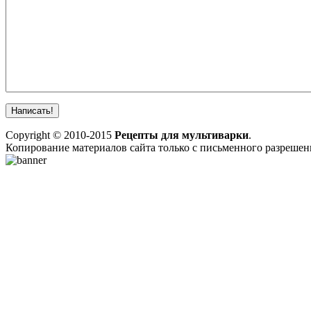
Copyright © 2010-2015
Рецепты для мультиварки
.
Копирование материалов сайта только с письменного разреше