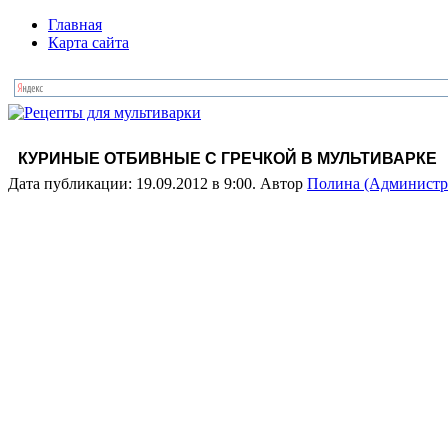
Главная
Карта сайта
КУРИНЫЕ ОТБИВНЫЕ С ГРЕЧКОЙ В МУЛЬТИВАРКЕ
Дата публикации: 19.09.2012 в 9:00. Автор
Полина (Администр