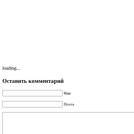
loading...
Оставить комментарий
Имя
Почта