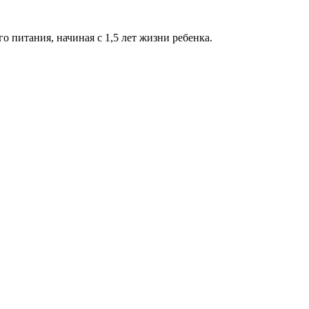
о питания, начиная с 1,5 лет жизни ребенка.