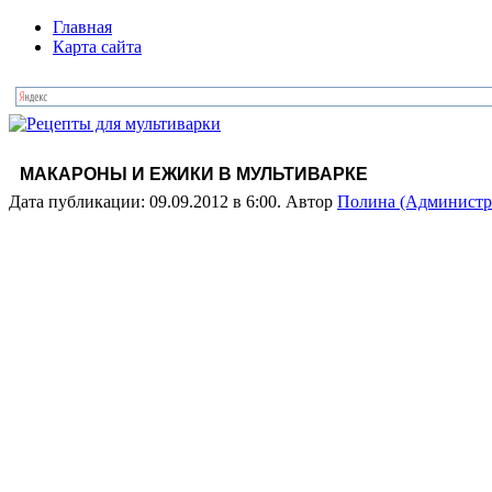
Главная
Карта сайта
МАКАРОНЫ И ЕЖИКИ В МУЛЬТИВАРКЕ
Дата публикации: 09.09.2012 в 6:00. Автор
Полина (Администр