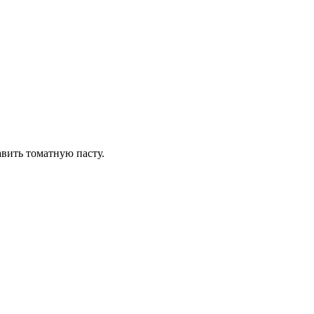
вить томатную пасту.