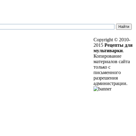
Copyright © 2010-
2015
Рецепты для
мультиварки
.
Копирование
материалов сайта
только с
письменного
разрешения
администрации.