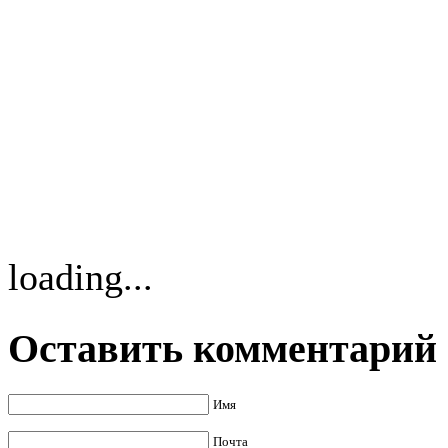
loading...
Оставить комментарий
Имя
Почта