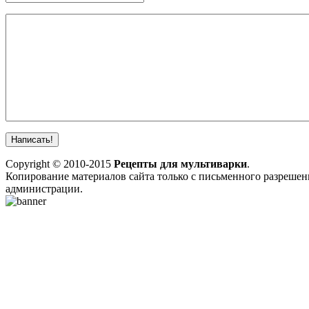
Copyright © 2010-2015
Рецепты для мультиварки
.
Копирование материалов сайта только с письменного разрешен
администрации.