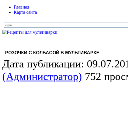
Главная
Карта сайта
РОЗОЧКИ С КОЛБАСОЙ В МУЛЬТИВАРКЕ
Дата публикации: 09.07.20
(Администратор)
752 прос