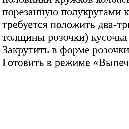
порезанную полукругами ко
требуется положить два-тр
толщины розочки) кусочка 
Закрутить в форме розочки
Готовить в режиме «Выпеч