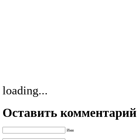
loading...
Оставить комментарий
Имя