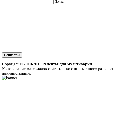
Почта
Copyright © 2010-2015
Рецепты для мультиварки
.
Копирование материалов сайта только с письменного разрешен
администрации.