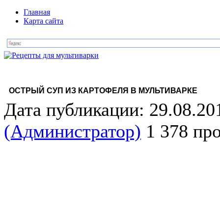
Главная
Карта сайта
ОСТРЫЙ СУП ИЗ КАРТОФЕЛЯ В МУЛЬТИВАРКЕ
Дата публикации: 29.08.20
(Администратор)
1 378 пр