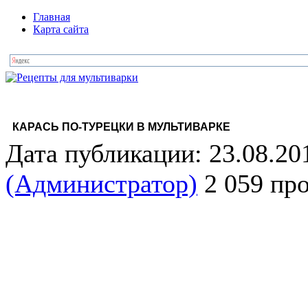
Главная
Карта сайта
КАРАСЬ ПО-ТУРЕЦКИ В МУЛЬТИВАРКЕ
Дата публикации: 23.08.20
(Администратор)
2 059 пр