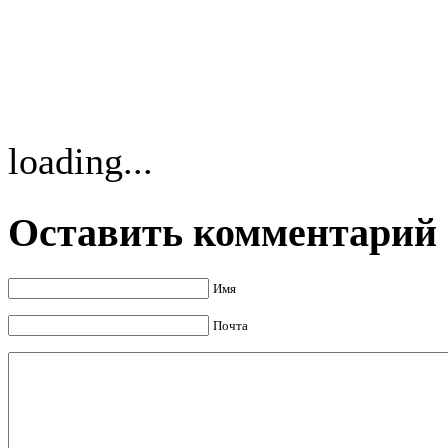
loading...
Оставить комментарий
Имя
Почта