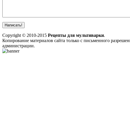
Copyright © 2010-2015
Рецепты для мультиварки
.
Копирование материалов сайта только с письменного разрешен
администрации.