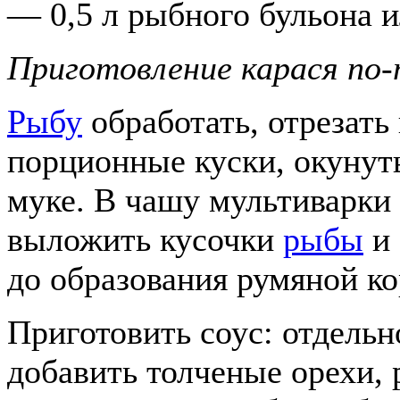
— 0,5 л рыбного бульона 
Приготовление карася по-
Рыбу
обработать, отрезать
порционные куски, окунуть
муке. В чашу мультиварки 
выложить кусочки
рыбы
и 
до образования румяной ко
Приготовить соус: отдельн
добавить толченые орехи, 