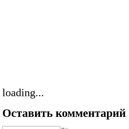
loading...
Оставить комментарий