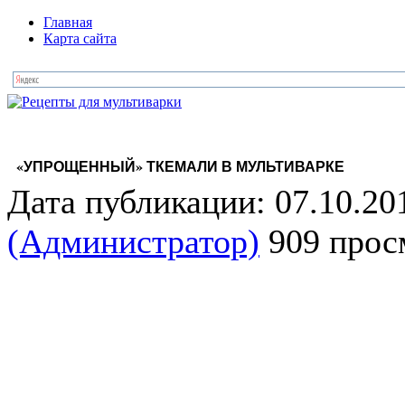
Главная
Карта сайта
«УПРОЩЕННЫЙ» ТКЕМАЛИ В МУЛЬТИВАРКЕ
Дата публикации: 07.10.20
(Администратор)
909 прос