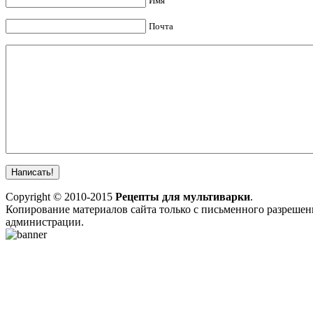
Имя
Почта
Copyright © 2010-2015
Рецепты для мультиварки
.
Копирование материалов сайта только с письменного разрешен
администрации.