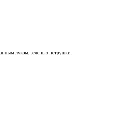
занным луком, зеленью петрушки.