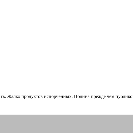
тдать. Жалко продуктов испорченных. Полина прежде чем публико