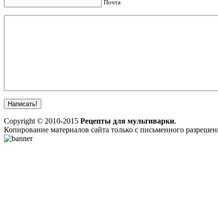
Почта
Copyright © 2010-2015
Рецепты для мультиварки
.
Копирование материалов сайта только с письменного разреше