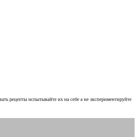
вать рецепты испытывайте их на себе а не экспериментируйте