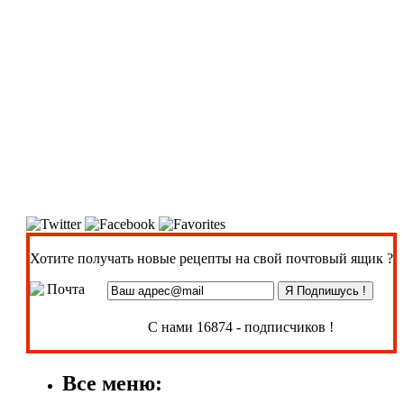
Хотите получать новые рецепты на свой почтовый ящик ?
С нами 16874 - подписчиков !
Все меню: