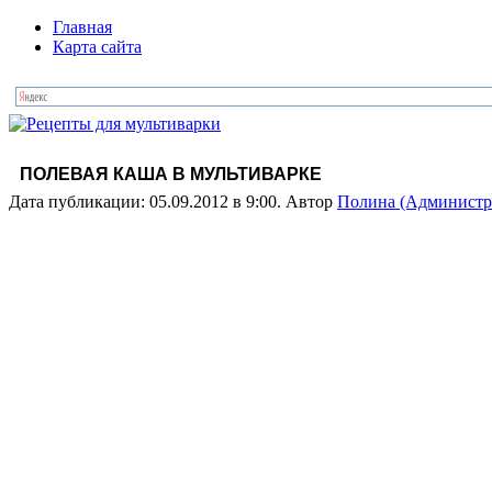
Главная
Карта сайта
ПОЛЕВАЯ КАША В МУЛЬТИВАРКЕ
Дата публикации: 05.09.2012 в 9:00. Автор
Полина (Администр