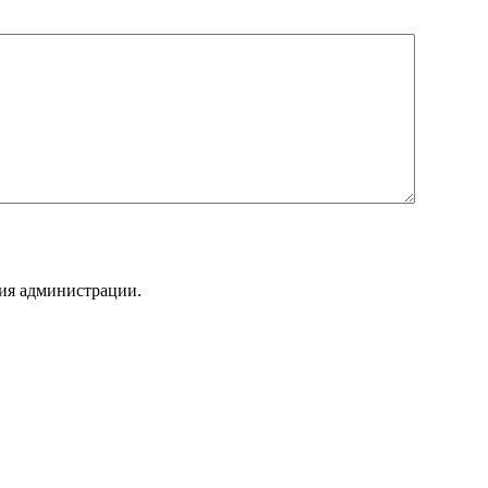
ния администрации.