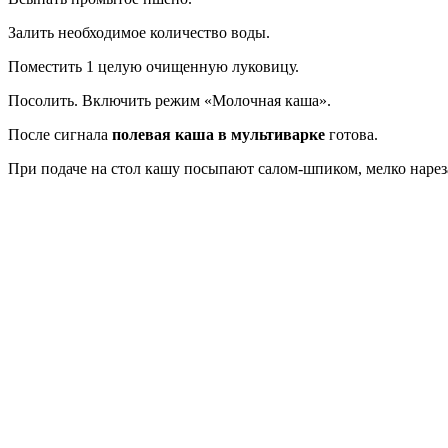
Залить необходимое количество воды.
Поместить 1 целую очищенную луковицу.
Посолить. Включить режим «Молочная каша».
После сигнала
полевая каша в мультиварке
готова.
При подаче на стол кашу посыпают салом-шпиком, мелко наре